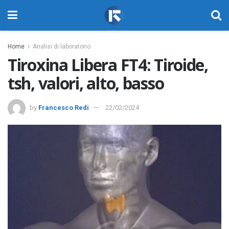
Home
Analisi di laboratorio
Tiroxina Libera FT4: Tiroide,
tsh, valori, alto, basso
by
Francesco Redi
22/02/2024