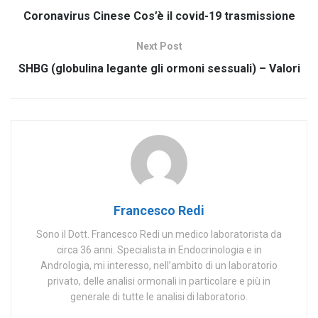
Coronavirus Cinese Cos’è il covid-19 trasmissione
Next Post
SHBG (globulina legante gli ormoni sessuali) – Valori
Francesco Redi
Sono il Dott. Francesco Redi un medico laboratorista da
circa 36 anni. Specialista in Endocrinologia e in
Andrologia, mi interesso, nell’ambito di un laboratorio
privato, delle analisi ormonali in particolare e più in
generale di tutte le analisi di laboratorio.