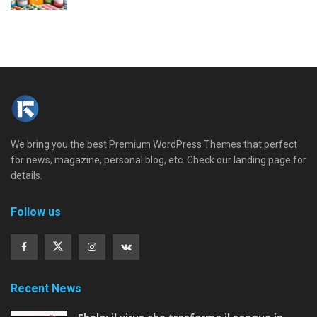
We bring you the best Premium WordPress Themes that perfect
for news, magazine, personal blog, etc. Check our landing page for
details.
Follow us
Recent News