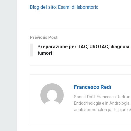
Blog del sito: Esami di laboratorio
Previous Post
Preparazione per TAC, UROTAC, diagnosi
tumori
Francesco Redi
Sono il Dott. Francesco Redi un 
Endocrinologia e in Andrologia, 
analisi ormonali in particolare e 