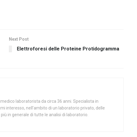
Next Post
Elettroforesi delle Proteine Protidogramma
medico laboratorista da circa 36 anni. Specialista in
mi interesso, nell’ambito di un laboratorio privato, delle
più in generale di tutte le analisi di laboratorio.