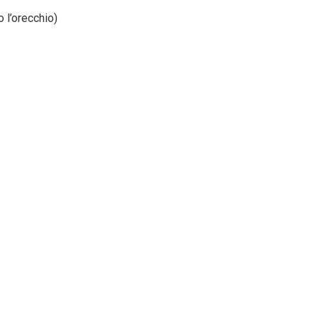
 l’orecchio)