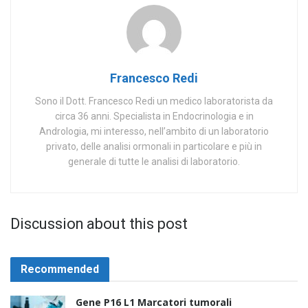
Francesco Redi
Sono il Dott. Francesco Redi un medico laboratorista da
circa 36 anni. Specialista in Endocrinologia e in
Andrologia, mi interesso, nell’ambito di un laboratorio
privato, delle analisi ormonali in particolare e più in
generale di tutte le analisi di laboratorio.
Discussion about this post
Recommended
Gene P16 L1 Marcatori tumorali