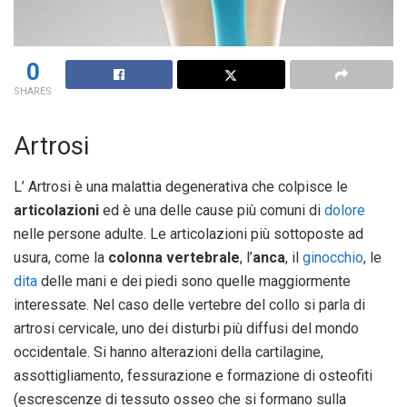
0
SHARES
Artrosi
L’ Artrosi è una malattia degenerativa che colpisce le
articolazioni
ed è una delle cause più comuni di
dolore
nelle persone adulte. Le articolazioni più sottoposte ad
usura, come la
colonna vertebrale
, l’
anca
, il
ginocchio
, le
dita
delle mani e dei piedi sono quelle maggiormente
interessate. Nel caso delle vertebre del collo si parla di
artrosi cervicale, uno dei disturbi più diffusi del mondo
occidentale. Si hanno alterazioni della cartilagine,
assottigliamento, fessurazione e formazione di osteofiti
(escrescenze di tessuto osseo che si formano sulla