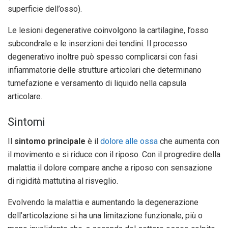
superficie dell’osso).
Le lesioni degenerative coinvolgono la cartilagine, l’osso
subcondrale e le inserzioni dei tendini. Il processo
degenerativo inoltre può spesso complicarsi con fasi
infiammatorie delle strutture articolari che determinano
tumefazione e versamento di liquido nella capsula
articolare.
Sintomi
Il
sintomo principale
è il
dolore alle ossa
che aumenta con
il movimento e si riduce con il riposo. Con il progredire della
malattia il dolore compare anche a riposo con sensazione
di rigidità mattutina al risveglio.
Evolvendo la malattia e aumentando la degenerazione
dell’articolazione si ha una limitazione funzionale, più o