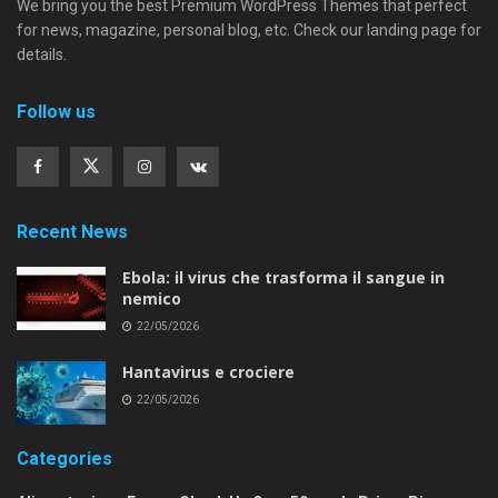
We bring you the best Premium WordPress Themes that perfect
for news, magazine, personal blog, etc. Check our landing page for
details.
Follow us
Recent News
Ebola: il virus che trasforma il sangue in
nemico
22/05/2026
Hantavirus e crociere
22/05/2026
Categories