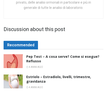
privato, delle analisi ormonali in particolare e più in
generale di tutte le analisi di laboratorio.
Discussion about this post
Recommended
Pep Test – A cosa serve? Come si esegue?
Reflusso
4 ANNI AGO
Estriolo – Estradiolo, livelli, trimestre,
gravidanza
4 ANNI AGO