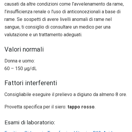
causati da altre condizioni come l’avvelenamento da rame,
l’insufficienza renale o l’uso di anticoncezionali a base di
rame. Se sospetti di avere livelli anomali di rame nel
sangue, ti consiglio di consultare un medico per una
valutazione e un trattamento adeguati.
Valori normali
Donna e uomo:
60 – 150 µg/dL
Fattori interferenti
Consigliabile eseguire il prelievo a digiuno da almeno 8 ore.
Provetta specifica per il siero:
tappo rosso
.
Esami di laboratorio: