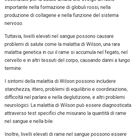
importante nella formazione di globuli rossi, nella
produzione di collagene e nella funzione del sistema
nervoso.
Tuttavia, livelli elevati nel sangue possono causare
problemi di salute come la malattia di Wilson, una rara
malattia genetica in cui il rame si accumula nel fegato, nel
cervello e in altri tessuti del corpo, causando danni a lungo
termine.
I sintomi della malattia di Wilson possono includere
stanchezza, ittero, problemi di equilibrio e coordinazione,
difficoltà nel parlare e nella deglutizione, e altri problemi
neurologici. La malattia di Wilson può essere diagnosticata
attraverso test specifici che misurano la quantità di rame
nel sangue e nella bile.
Inoltre, livelli elevati di rame nel sangue possono essere