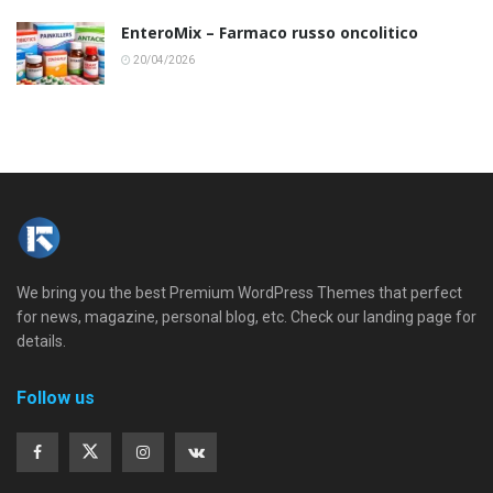
EnteroMix – Farmaco russo oncolitico
20/04/2026
We bring you the best Premium WordPress Themes that perfect
for news, magazine, personal blog, etc. Check our landing page for
details.
Follow us