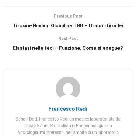
Previous Post
Tiroxine Binding Globuline TBG – Ormoni tiroidei
Next Post
Elastasi nelle feci – Funzione. Come si esegue?
Francesco Redi
Sono il Dott. Francesco Redi un medico laboratorista da
circa 36 anni. Specialista in Endocrinologia e in
Andrologia, mi interesso, nell’ambito di un laboratorio