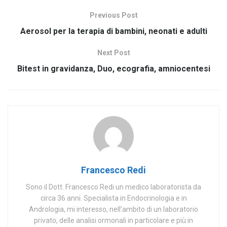
Previous Post
Aerosol per la terapia di bambini, neonati e adulti
Next Post
Bitest in gravidanza, Duo, ecografia, amniocentesi
Francesco Redi
Sono il Dott. Francesco Redi un medico laboratorista da
circa 36 anni. Specialista in Endocrinologia e in
Andrologia, mi interesso, nell’ambito di un laboratorio
privato, delle analisi ormonali in particolare e più in