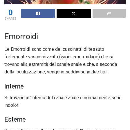
0
SHARES
Emorroidi
Le Emorroidi sono come dei cuscinetti di tessuto
fortemente vascolarizzato (varici emorroidarie) che si
trovano alla estremità del canale anale e che, a seconda
della localizzazione, vengono suddivise in due tipi:
Interne
Si trovano all’interno del canale anale e normalmente sono
indolori
Esterne