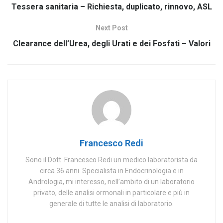
Tessera sanitaria – Richiesta, duplicato, rinnovo, ASL
Next Post
Clearance dell’Urea, degli Urati e dei Fosfati – Valori
Francesco Redi
Sono il Dott. Francesco Redi un medico laboratorista da
circa 36 anni. Specialista in Endocrinologia e in
Andrologia, mi interesso, nell’ambito di un laboratorio
privato, delle analisi ormonali in particolare e più in
generale di tutte le analisi di laboratorio.