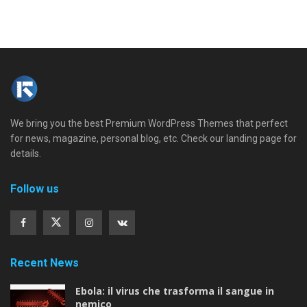
We bring you the best Premium WordPress Themes that perfect
for news, magazine, personal blog, etc. Check our landing page for
details.
Follow us
Recent News
Ebola: il virus che trasforma il sangue in
nemico