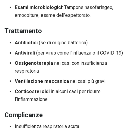
Esami microbiologici
: Tampone nasofaringeo,
emocolture, esame dell’espettorato.
Trattamento
Antibiotici
(se di origine batterica)
Antivirali
(per virus come l’influenza o il COVID-19)
Ossigenoterapia
nei casi con insufficienza
respiratoria
Ventilazione meccanica
nei casi più gravi
Corticosteroidi
in alcuni casi per ridurre
l’infiammazione
Complicanze
Insufficienza respiratoria acuta