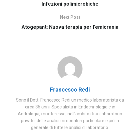
Infezioni polimicrobiche
Next Post
Atogepant: Nuova terapia per l’emicrania
Francesco Redi
Sono il Dott. Francesco Redi un medico laboratorista da
circa 36 anni. Specialista in Endocrinologia e in
Andrologia, mi interesso, nell’ambito di un laboratorio
privato, delle analisi ormonali in particolare e più in
generale di tutte le analisi di laboratorio.