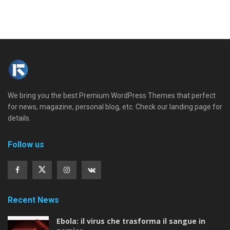
We bring you the best Premium WordPress Themes that perfect
for news, magazine, personal blog, etc. Check our landing page for
details.
Follow us
Recent News
Ebola: il virus che trasforma il sangue in