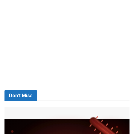
Don't Miss