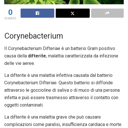
0
SHARES
Corynebacterium
Il Corynebacterium Difteriae è un batterio Gram positivo
causa della
difterite
, malattia caratterizzata da infezione
delle vie aeree.
La difterite è una malattia infettiva causata dal batterio
Corynebacterium Difteriae. Questo batterio si diffonde
attraverso le goccioline di saliva o di muco di una persona
infetta e può essere trasmesso attraverso il contatto con
oggetti contaminati.
La difterite è una malattia grave che può causare
complicazioni come paralisi, insufficienza cardiaca e morte.