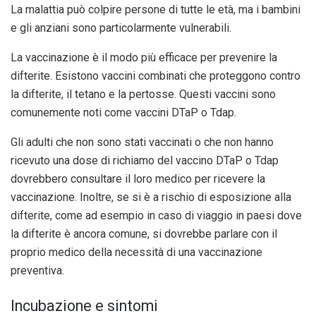
La malattia può colpire persone di tutte le età, ma i bambini
e gli anziani sono particolarmente vulnerabili.
La vaccinazione è il modo più efficace per prevenire la
difterite. Esistono vaccini combinati che proteggono contro
la difterite, il tetano e la pertosse. Questi vaccini sono
comunemente noti come vaccini DTaP o Tdap.
Gli adulti che non sono stati vaccinati o che non hanno
ricevuto una dose di richiamo del vaccino DTaP o Tdap
dovrebbero consultare il loro medico per ricevere la
vaccinazione. Inoltre, se si è a rischio di esposizione alla
difterite, come ad esempio in caso di viaggio in paesi dove
la difterite è ancora comune, si dovrebbe parlare con il
proprio medico della necessità di una vaccinazione
preventiva.
Incubazione e sintomi