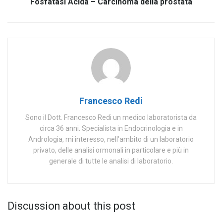
Fosfatasi Acida – Carcinoma della prostata
Francesco Redi
Sono il Dott. Francesco Redi un medico laboratorista da
circa 36 anni. Specialista in Endocrinologia e in
Andrologia, mi interesso, nell’ambito di un laboratorio
privato, delle analisi ormonali in particolare e più in
generale di tutte le analisi di laboratorio.
Discussion about this post