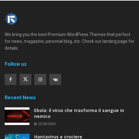
We bring you the best Premium WordPress Themes that perfect
for news, magazine, personal blog, etc. Check our landing page for
details.
Follow us
Recent News
Ebola: il virus che trasforma il sangue in
nemico
22/05/2026
Hantavirus e crociere