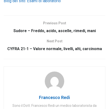
Blog del sito: Esami di laboratorio
Previous Post
Sudore – Freddo, acido, ascelle, rimedi, mani
Next Post
CYFRA 21-1 – Valore normale, livelli, alti, carcinoma
Francesco Redi
Sono il Dott. Francesco Redi un medico laboratorista da