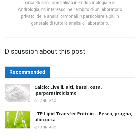
circa 36 anni. Specialista in Endocrinologia e in
Andrologia, mi interesso, nell’ambito di un laboratorio
privato, delle analisi ormonali in particolare e più in
generale di tutte le analisi di laboratorio.
Discussion about this post
Recommended
Calcio: Livelli, alti, bassi, ossa,
iperparatiroidismo
4 ANNI AGO
LTP Lipid Transfer Protein – Pesca, prugna,
albicocca
4 ANNI AGO