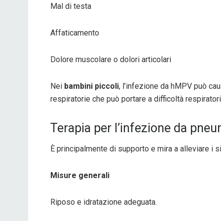
Mal di testa
Affaticamento
Dolore muscolare o dolori articolari
Nei
bambini piccoli
, l’infezione da hMPV può cau
respiratorie che può portare a difficoltà respiratori
Terapia per l’infezione da pne
È principalmente di supporto e mira a alleviare i 
Misure generali
Riposo e idratazione adeguata.