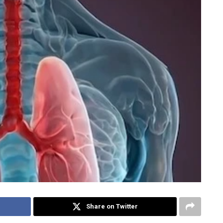
Share on Twitter