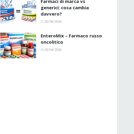
Farmaci di marca vs
generici: cosa cambia
davvero?
20/04/2026
EnteroMix – Farmaco russo
oncolitico
20/04/2026