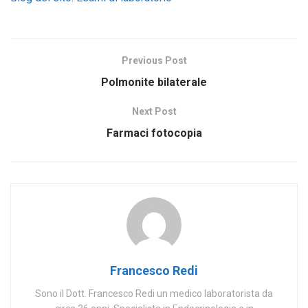
Previous Post
Polmonite bilaterale
Next Post
Farmaci fotocopia
Francesco Redi
Sono il Dott. Francesco Redi un medico laboratorista da