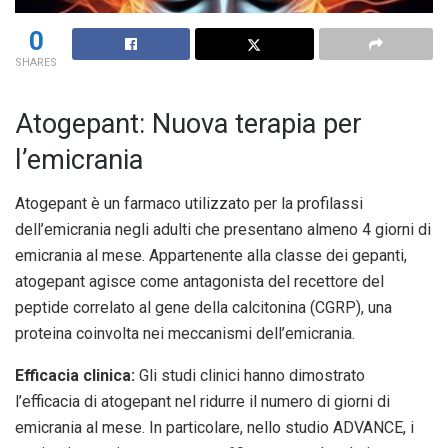
0
SHARES
Atogepant: Nuova terapia per
l’emicrania
Atogepant è un farmaco utilizzato per la profilassi
dell’emicrania negli adulti che presentano almeno 4 giorni di
emicrania al mese. Appartenente alla classe dei gepanti,
atogepant agisce come antagonista del recettore del
peptide correlato al gene della calcitonina (CGRP), una
proteina coinvolta nei meccanismi dell’emicrania.
Efficacia clinica:
Gli studi clinici hanno dimostrato
l’efficacia di atogepant nel ridurre il numero di giorni di
emicrania al mese. In particolare, nello studio ADVANCE, i