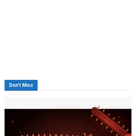
Don't Miss