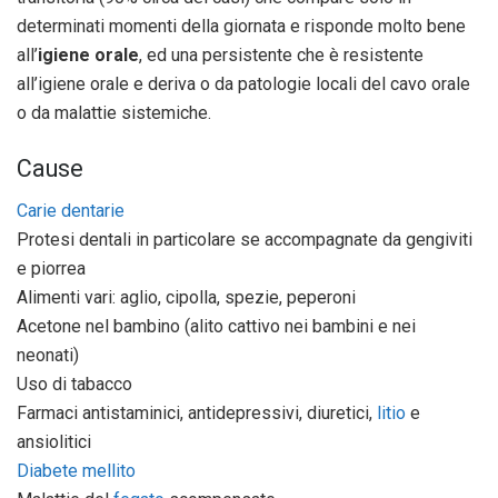
determinati momenti della giornata e risponde molto bene
all’
igiene orale
, ed una persistente che è resistente
all’igiene orale e deriva o da patologie locali del cavo orale
o da malattie sistemiche.
Cause
Carie dentarie
Protesi dentali in particolare se accompagnate da gengiviti
e piorrea
Alimenti vari: aglio, cipolla, spezie, peperoni
Acetone nel bambino (alito cattivo nei bambini e nei
neonati)
Uso di tabacco
Farmaci antistaminici, antidepressivi, diuretici,
litio
e
ansiolitici
Diabete mellito