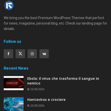
We bring you the best Premium WordPress Themes that perfect
for news, magazine, personal blog, etc. Check our landing page for
details.
Follow us
Recent News
Ebola: il virus che trasforma il sangue in
nemico
22/05/2026
Hantavirus e crociere
22/05/2026