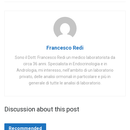
Francesco Redi
Sono il Dott. Francesco Redi un medico laboratorista da
circa 36 anni. Specialista in Endocrinologia e in
Andrologia, mi interesso, nell’ambito di un laboratorio
privato, delle analisi ormonali in particolare e più in
generale di tutte le analisi di laboratorio.
Discussion about this post
Recommended