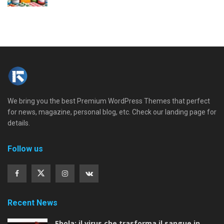
We bring you the best Premium WordPress Themes that perfect
for news, magazine, personal blog, etc. Check our landing page for
details.
Follow us
Recent News
Ebola: il virus che trasforma il sangue in