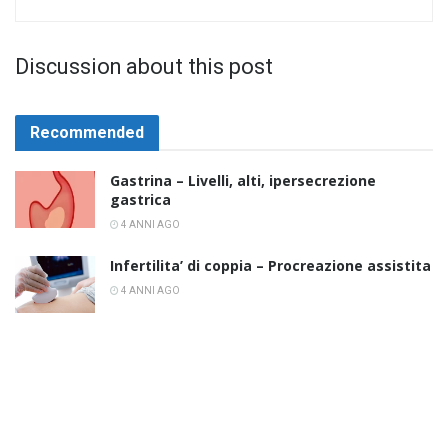
Discussion about this post
Recommended
Gastrina – Livelli, alti, ipersecrezione
gastrica
4 ANNI AGO
Infertilita’ di coppia – Procreazione assistita
4 ANNI AGO