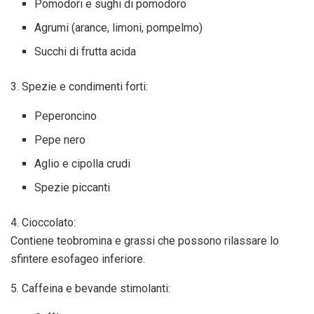
Pomodori e sughi di pomodoro
Agrumi (arance, limoni, pompelmo)
Succhi di frutta acida
3. Spezie e condimenti forti:
Peperoncino
Pepe nero
Aglio e cipolla crudi
Spezie piccanti
4. Cioccolato:
Contiene teobromina e grassi che possono rilassare lo
sfintere esofageo inferiore.
5. Caffeina e bevande stimolanti: