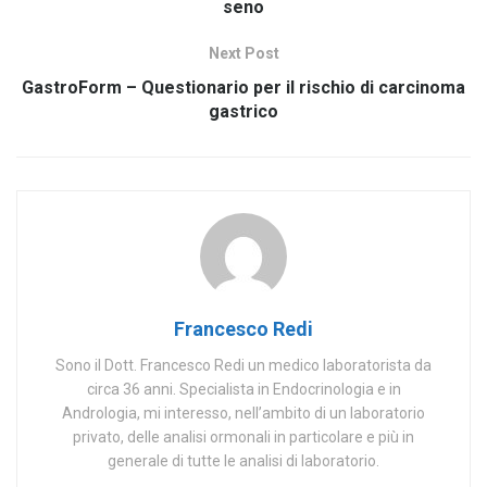
seno
Next Post
GastroForm – Questionario per il rischio di carcinoma
gastrico
Francesco Redi
Sono il Dott. Francesco Redi un medico laboratorista da
circa 36 anni. Specialista in Endocrinologia e in
Andrologia, mi interesso, nell’ambito di un laboratorio
privato, delle analisi ormonali in particolare e più in
generale di tutte le analisi di laboratorio.