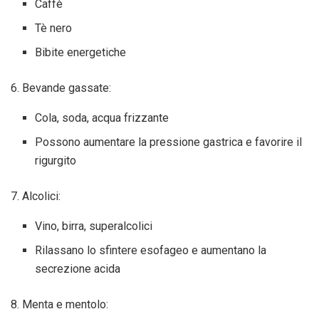
Caffè
Tè nero
Bibite energetiche
6. Bevande gassate:
Cola, soda, acqua frizzante
Possono aumentare la pressione gastrica e favorire il
rigurgito
7. Alcolici:
Vino, birra, superalcolici
Rilassano lo sfintere esofageo e aumentano la
secrezione acida
8. Menta e mentolo: