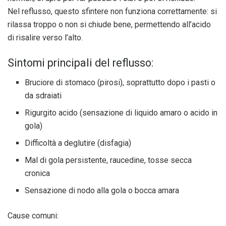
Nel reflusso, questo sfintere non funziona correttamente: si
rilassa troppo o non si chiude bene, permettendo all’acido
di risalire verso l’alto.
Sintomi principali del reflusso:
Bruciore di stomaco
(pirosi), soprattutto dopo i pasti o
da sdraiati
Rigurgito acido
(sensazione di liquido amaro o acido in
gola)
Difficoltà a deglutire
(disfagia)
Mal di gola persistente
, raucedine, tosse secca
cronica
Sensazione di nodo alla gola o bocca amara
Cause comuni: