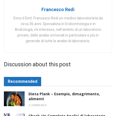
Francesco Redi
Sono il Dott. Francesco Redi un medico laboratorista da
circa 36 anni. Specialista in Endocrinologia e in
Andrologia, mi interesso, nell’ambito di un laboratorio
privato, delle analisi ormonali in particolare e più in
generale di tutte le analisi di laboratorio.
Discussion about this post
Recommended
Dieta Plank – Esempio, dimagrimento,
alimenti
3 ANNI AGO
Check-Up Completo Analisi di laboratorio