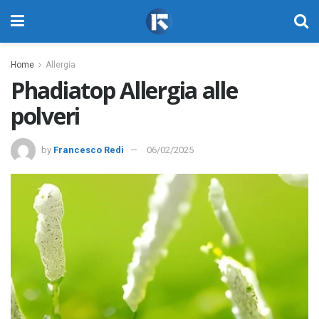
Home
Allergia
Phadiatop Allergia alle
polveri
by
Francesco Redi
06/02/2025