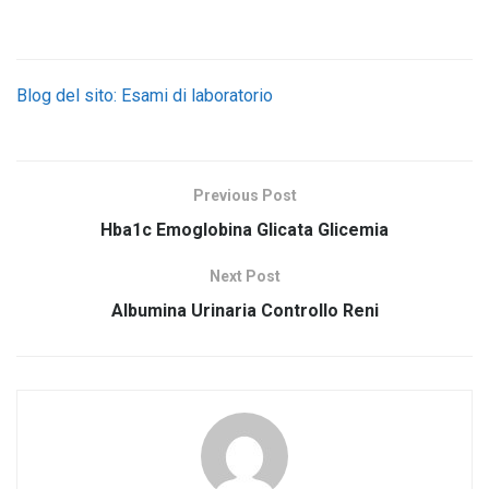
Blog del sito: Esami di laboratorio
Previous Post
Hba1c Emoglobina Glicata Glicemia
Next Post
Albumina Urinaria Controllo Reni