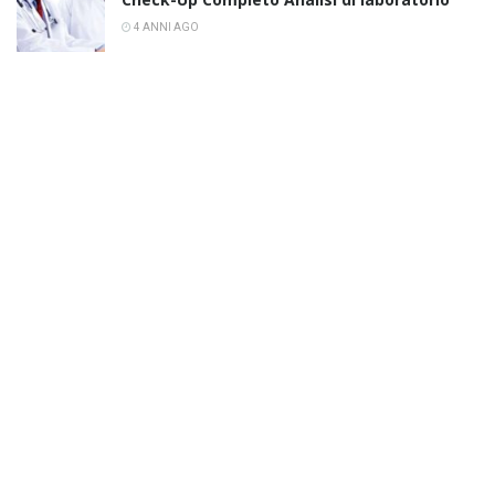
4 ANNI AGO