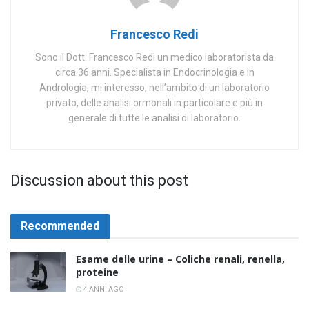
Francesco Redi
Sono il Dott. Francesco Redi un medico laboratorista da
circa 36 anni. Specialista in Endocrinologia e in
Andrologia, mi interesso, nell’ambito di un laboratorio
privato, delle analisi ormonali in particolare e più in
generale di tutte le analisi di laboratorio.
Discussion about this post
Recommended
Esame delle urine – Coliche renali, renella,
proteine
4 ANNI AGO