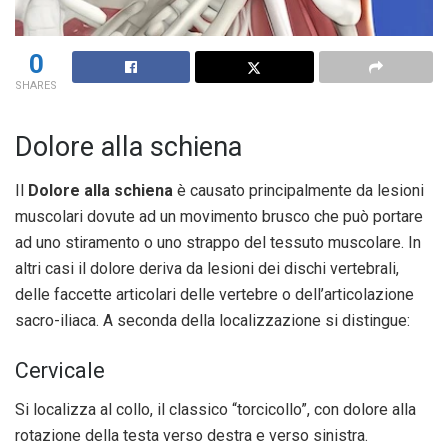
0
SHARES
Dolore alla schiena
Il
Dolore alla schiena
è causato principalmente da lesioni
muscolari dovute ad un movimento brusco che può portare
ad uno stiramento o uno strappo del tessuto muscolare. In
altri casi il dolore deriva da lesioni dei dischi vertebrali,
delle faccette articolari delle vertebre o dell’articolazione
sacro-iliaca. A seconda della localizzazione si distingue:
Cervicale
Si localizza al collo, il classico “torcicollo”, con dolore alla
rotazione della testa verso destra e verso sinistra.