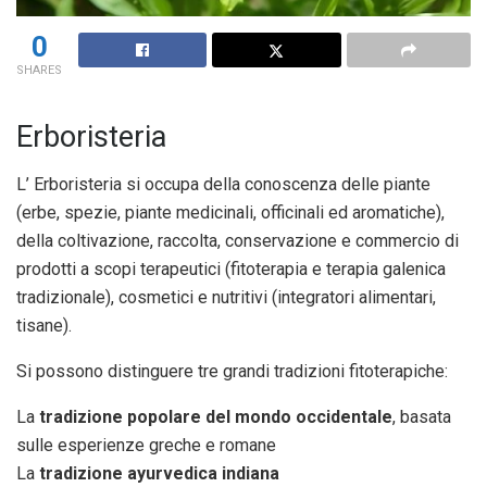
0
SHARES
Erboristeria
L’ Erboristeria si occupa della conoscenza delle piante
(erbe, spezie, piante medicinali, officinali ed aromatiche),
della coltivazione, raccolta, conservazione e commercio di
prodotti a scopi terapeutici (fitoterapia e terapia galenica
tradizionale), cosmetici e nutritivi (integratori alimentari,
tisane).
Si possono distinguere tre grandi tradizioni fitoterapiche:
La
tradizione popolare del mondo occidentale
, basata
sulle esperienze greche e romane
La
tradizione ayurvedica indiana