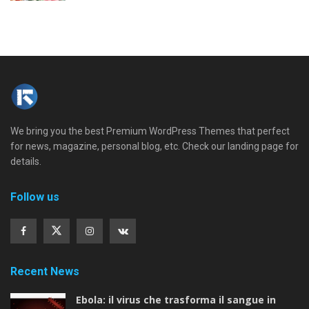
We bring you the best Premium WordPress Themes that perfect
for news, magazine, personal blog, etc. Check our landing page for
details.
Follow us
Recent News
Ebola: il virus che trasforma il sangue in