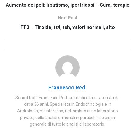
Aumento dei peli: Irsutismo, ipertricosi – Cura, terapie
Next Post
FT3 – Tiroide, ft4, tsh, valori normali, alto
Francesco Redi
Sono il Dott. Francesco Redi un medico laboratorista da
circa 36 anni. Specialista in Endocrinologia e in
Andrologia, mi interesso, nell’ambito di un laboratorio
privato, delle analisi ormonali in particolare e più in
generale di tutte le analisi di laboratorio.