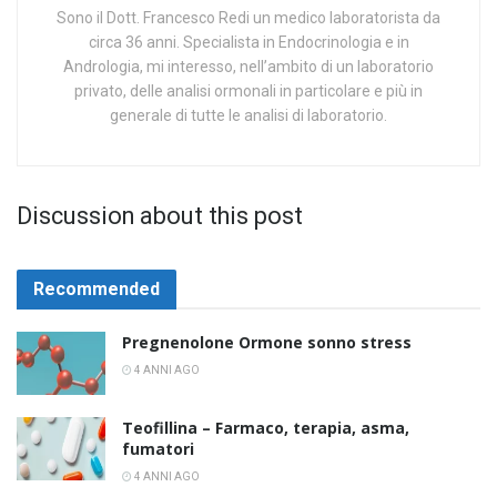
Sono il Dott. Francesco Redi un medico laboratorista da
circa 36 anni. Specialista in Endocrinologia e in
Andrologia, mi interesso, nell’ambito di un laboratorio
privato, delle analisi ormonali in particolare e più in
generale di tutte le analisi di laboratorio.
Discussion about this post
Recommended
Pregnenolone Ormone sonno stress
4 ANNI AGO
Teofillina – Farmaco, terapia, asma,
fumatori
4 ANNI AGO