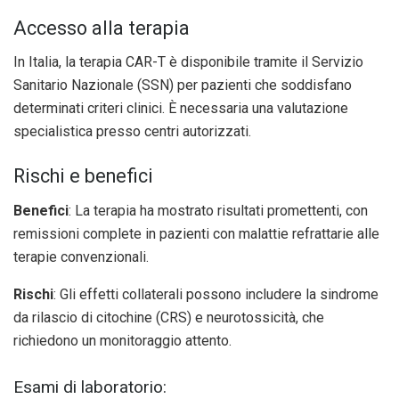
Accesso alla terapia
In Italia, la terapia CAR-T è disponibile tramite il Servizio
Sanitario Nazionale (SSN) per pazienti che soddisfano
determinati criteri clinici. È necessaria una valutazione
specialistica presso centri autorizzati.
Rischi e benefici
Benefici
: La terapia ha mostrato risultati promettenti, con
remissioni complete in pazienti con malattie refrattarie alle
terapie convenzionali.
Rischi
: Gli effetti collaterali possono includere la sindrome
da rilascio di citochine (CRS) e neurotossicità, che
richiedono un monitoraggio attento.
Esami di laboratorio: