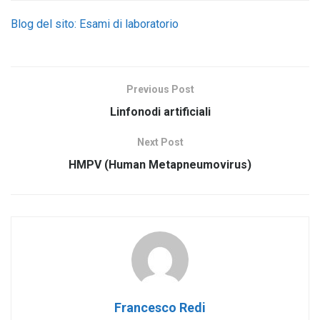
Blog del sito: Esami di laboratorio
Previous Post
Linfonodi artificiali
Next Post
HMPV (Human Metapneumovirus)
Francesco Redi