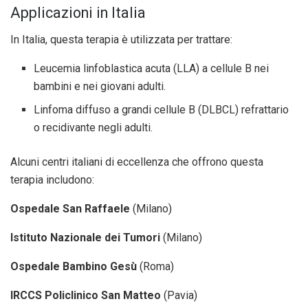
Applicazioni in Italia
In Italia, questa terapia è utilizzata per trattare:
Leucemia linfoblastica acuta (LLA) a cellule B nei
bambini e nei giovani adulti.
Linfoma diffuso a grandi cellule B (DLBCL) refrattario
o recidivante negli adulti.
Alcuni centri italiani di eccellenza che offrono questa
terapia includono:
Ospedale San Raffaele
(Milano)
Istituto Nazionale dei Tumori
(Milano)
Ospedale Bambino Gesù
(Roma)
IRCCS Policlinico San Matteo
(Pavia)