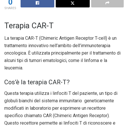
0
SHARES
Terapia CAR-T
La terapia CAR-T (Chimeric Antigen Receptor T-cell) è un
trattamento innovativo nell’ambito dell’immunoterapia
oncologica. È utilizzata principalmente per il trattamento di
alcuni tipi di tumori ematologici, come il linfoma e la
leucemia.
Cos’è la terapia CAR-T?
Questa terapia utilizza i linfociti T del paziente, un tipo di
globuli bianchi del sistema immunitario geneticamente
modificati in laboratorio per esprimere un recettore
specifico chiamato CAR (Chimeric Antigen Receptor).
Questo recettore permette ai linfociti T di riconoscere e