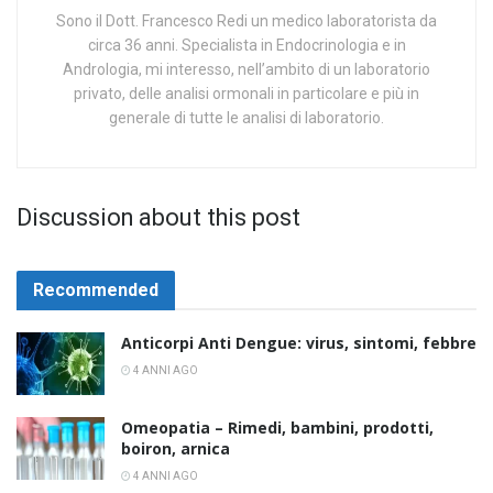
Sono il Dott. Francesco Redi un medico laboratorista da
circa 36 anni. Specialista in Endocrinologia e in
Andrologia, mi interesso, nell’ambito di un laboratorio
privato, delle analisi ormonali in particolare e più in
generale di tutte le analisi di laboratorio.
Discussion about this post
Recommended
Anticorpi Anti Dengue: virus, sintomi, febbre
4 ANNI AGO
Omeopatia – Rimedi, bambini, prodotti,
boiron, arnica
4 ANNI AGO