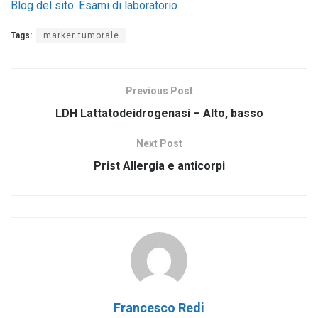
Blog del sito: Esami di laboratorio
Tags:
marker tumorale
Previous Post
LDH Lattatodeidrogenasi – Alto, basso
Next Post
Prist Allergia e anticorpi
Francesco Redi