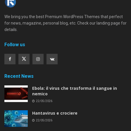
We bring you the best Premium WordPress Themes that perfect
for news, magazine, personal blog, etc. Check our landing page for
details.
Follow us
Recent News
Ebola: il virus che trasforma il sangue in
nemico
22/05/2026
Hantavirus e crociere
22/05/2026