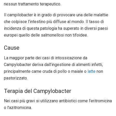
nessun trattamento terapeutico.
Il campilobacter è in grado di provocare una delle malattie
che colpisce l’intestino più diffuse al mondo. Il tasso di
incidenza di questa patologia ha superato in diversi paesi
europei quello delle salmonellosi non tifoidee.
Cause
La maggior parte dei casi di intossicazione da
Campylobacter deriva dall’ingestione di alimenti infetti,
principalmente carne cruda di pollo o maiale o
latte
non
pastorizzato.
Terapia del Campylobacter
Nei casi più gravi si utilizzano antibiotici come l’eritromicina
o l’azitromicina.