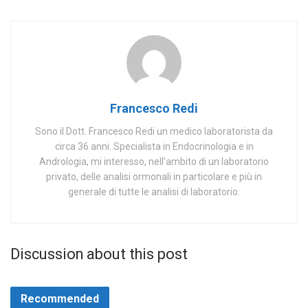
Francesco Redi
Sono il Dott. Francesco Redi un medico laboratorista da
circa 36 anni. Specialista in Endocrinologia e in
Andrologia, mi interesso, nell’ambito di un laboratorio
privato, delle analisi ormonali in particolare e più in
generale di tutte le analisi di laboratorio.
Discussion about this post
Recommended