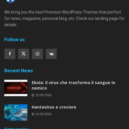
We bring you the best Premium WordPress Themes that perfect
for news, magazine, personal blog, etc. Check our landing page for
details.
Follow us
Recent News
Ebola: il virus che trasforma il sangue in
nemico
22/05/2026
Hantavirus e crociere
22/05/2026