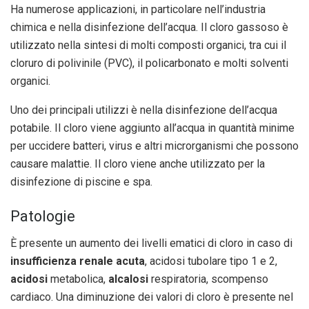
Ha numerose applicazioni, in particolare nell’industria
chimica e nella disinfezione dell’acqua. Il cloro gassoso è
utilizzato nella sintesi di molti composti organici, tra cui il
cloruro di polivinile (PVC), il policarbonato e molti solventi
organici.
Uno dei principali utilizzi è nella disinfezione dell’acqua
potabile. Il cloro viene aggiunto all’acqua in quantità minime
per uccidere batteri, virus e altri microrganismi che possono
causare malattie. Il cloro viene anche utilizzato per la
disinfezione di piscine e spa.
Patologie
È presente un aumento dei livelli ematici di cloro in caso di
insufficienza renale acuta
, acidosi tubolare tipo 1 e 2,
acidosi
metabolica,
alcalosi
respiratoria, scompenso
cardiaco. Una diminuzione dei valori di cloro è presente nel