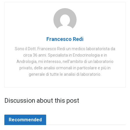
Francesco Redi
Sono il Dott. Francesco Redi un medico laboratorista da
circa 36 anni. Specialista in Endocrinologia e in
Andrologia, mi interesso, nell’ambito di un laboratorio
privato, delle analisi ormonali in particolare e più in
generale di tutte le analisi di laboratorio.
Discussion about this post
Recommended