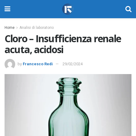
Home
Analisi di laboratorio
Cloro – Insufficienza renale
acuta, acidosi
by
Francesco Redi
29/02/2024