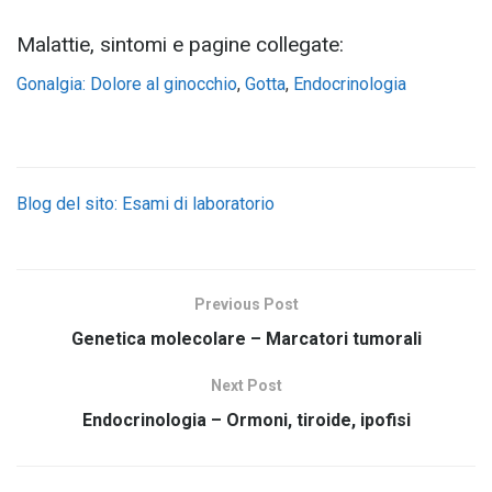
Malattie, sintomi e pagine collegate:
Gonalgia: Dolore al ginocchio
,
Gotta
,
Endocrinologia
Blog del sito: Esami di laboratorio
Previous Post
Genetica molecolare – Marcatori tumorali
Next Post
Endocrinologia – Ormoni, tiroide, ipofisi