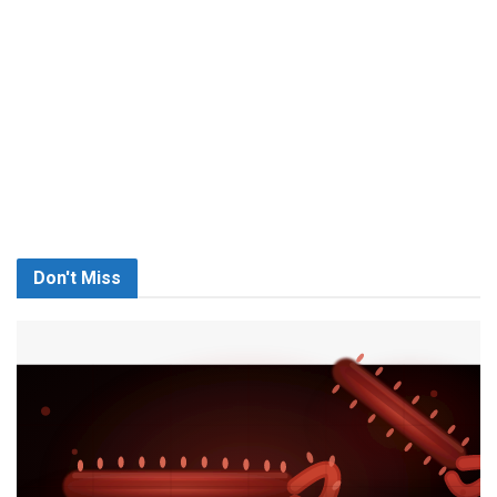
Don't Miss