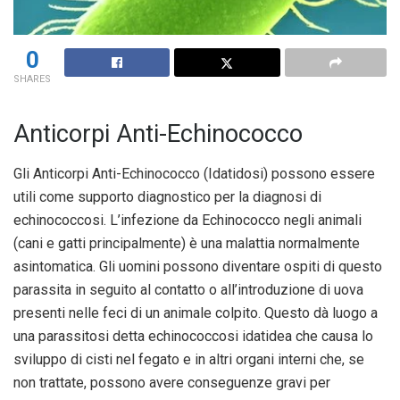
0
SHARES
Anticorpi Anti-Echinococco
Gli Anticorpi Anti-Echinococco (Idatidosi) possono essere
utili come supporto diagnostico per la diagnosi di
echinococcosi. L’infezione da Echinococco negli animali
(cani e gatti principalmente) è una malattia normalmente
asintomatica. Gli uomini possono diventare ospiti di questo
parassita in seguito al contatto o all’introduzione di uova
presenti nelle feci di un animale colpito. Questo dà luogo a
una parassitosi detta echinococcosi idatidea che causa lo
sviluppo di cisti nel fegato e in altri organi interni che, se
non trattate, possono avere conseguenze gravi per