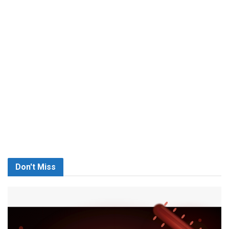
Don't Miss