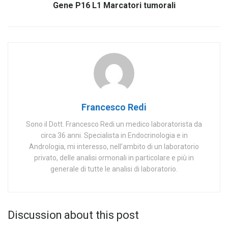
Gene P16 L1 Marcatori tumorali
Francesco Redi
Sono il Dott. Francesco Redi un medico laboratorista da
circa 36 anni. Specialista in Endocrinologia e in
Andrologia, mi interesso, nell’ambito di un laboratorio
privato, delle analisi ormonali in particolare e più in
generale di tutte le analisi di laboratorio.
Discussion about this post