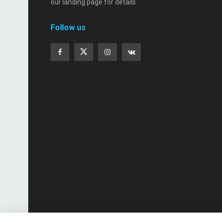
our landing page for details.
Follow us