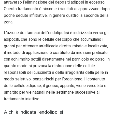
attraverso l’eliminazione dei depositi adiposi in eccesso.
Questo trattamento è sicuro e i risultati si apprezzano dopo
poche sedute infiltrative, in genere quattro, a seconda della
zona.
L’azione dei farmaci dell’endolipolisi è indirizzata verso gli
adipociti, che sono le cellule del corpo che accumulano i
grassi per ottenere un’efficacia diretta, mirata e localizzata,
il metodo di applicazione è costituito da iniezioni praticate
con aghi molto sottili direttamente nel pannicolo adiposo. In
questo modo si provoca la distruzione delle cellule
responsabili dei cuscinetti e delle irregolarità della pelle in
modo selettivo, senza rischi per l’organismo. Il contenuto
delle cellule adipose, il grasso, appunto, viene veicolato e
smaltito per vie naturali nelle settimane successive al
trattamento iniettivo.
A chi è indicata l’endolipolisi