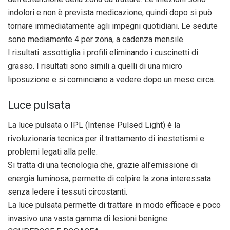
indolori e non è prevista medicazione, quindi dopo si può
tornare immediatamente agli impegni quotidiani. Le sedute
sono mediamente 4 per zona, a cadenza mensile.
I risultati: assottiglia i profili eliminando i cuscinetti di
grasso. I risultati sono simili a quelli di una micro
liposuzione e si cominciano a vedere dopo un mese circa.
Luce pulsata
La luce pulsata o IPL (Intense Pulsed Light) è la
rivoluzionaria tecnica per il trattamento di inestetismi e
problemi legati alla pelle.
Si tratta di una tecnologia che, grazie all’emissione di
energia luminosa, permette di colpire la zona interessata
senza ledere i tessuti circostanti.
La luce pulsata permette di trattare in modo efficace e poco
invasivo una vasta gamma di lesioni benigne: