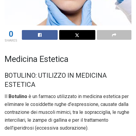
0
SHARES
Medicina Estetica
BOTULINO: UTILIZZO IN MEDICINA
ESTETICA
Il
Botulino
è un farmaco utilizzato in medicina estetica per
eliminare le cosiddette rughe d’espressione, causate dalla
contrazione dei muscoli mimici, tra le sopracciglia, le rughe
interciliari, le zampe di gallina e per il trattamento
dell’iperidrosi (eccessiva sudorazione).