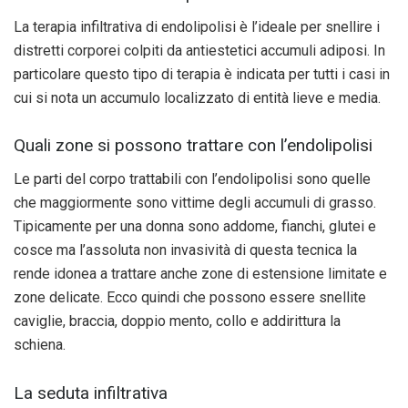
La terapia infiltrativa di endolipolisi è l’ideale per snellire i
distretti corporei colpiti da antiestetici accumuli adiposi. In
particolare questo tipo di terapia è indicata per tutti i casi in
cui si nota un accumulo localizzato di entità lieve e media.
Quali zone si possono trattare con l’endolipolisi
Le parti del corpo trattabili con l’endolipolisi sono quelle
che maggiormente sono vittime degli accumuli di grasso.
Tipicamente per una donna sono addome, fianchi, glutei e
cosce ma l’assoluta non invasività di questa tecnica la
rende idonea a trattare anche zone di estensione limitate e
zone delicate. Ecco quindi che possono essere snellite
caviglie, braccia, doppio mento, collo e addirittura la
schiena.
La seduta infiltrativa