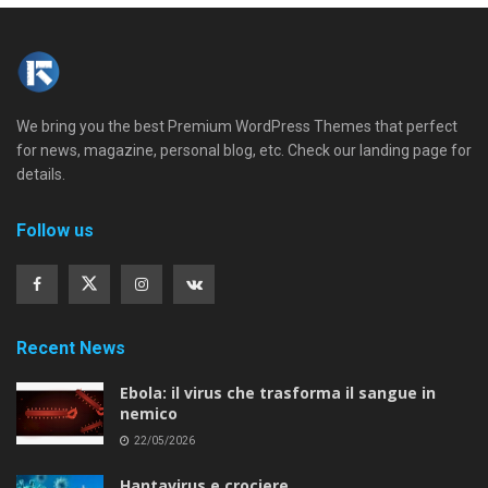
We bring you the best Premium WordPress Themes that perfect
for news, magazine, personal blog, etc. Check our landing page for
details.
Follow us
Recent News
Ebola: il virus che trasforma il sangue in
nemico
22/05/2026
Hantavirus e crociere