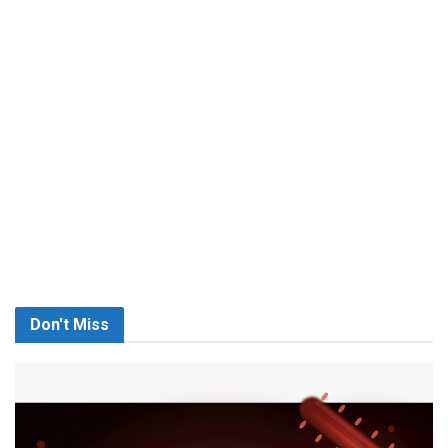
Don't Miss