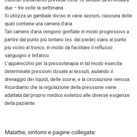
due – tre volte la settimana.
Si utilizza un gambale diviso in varie sezioni, ciascuna delle
quali contiene una camera d’aria.
Tali camere d’aria vengono gonfiate in modo progressivo a
partire dal punto più lontano (es. dal piede) siano al punto
più vicino al tronco, in modo da facilitare il reflusso
sanguigno e linfatico.
L’apparecchio per la pressoterapia in tal modo esercita
determinate pressioni dosate ai tessuti, aiutando il
drenaggio dei liquidi, delle scorie, e la circolazione venosa.
Ricordiamo che la regolazione della pressione viene
adattata dal proprio medico estetico alle diverse esigenze
della paziente.
Malattie, sintomi e pagine collegate: