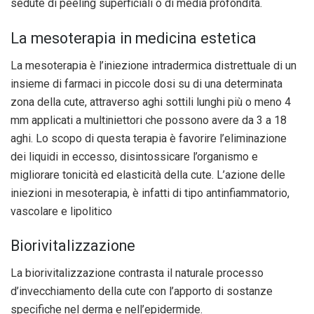
sedute di peeling superficiali o di media profondità.
La mesoterapia in medicina estetica
La mesoterapia è l’iniezione intradermica distrettuale di un
insieme di farmaci in piccole dosi su di una determinata
zona della cute, attraverso aghi sottili lunghi più o meno 4
mm applicati a multiniettori che possono avere da 3 a 18
aghi. Lo scopo di questa terapia è favorire l’eliminazione
dei liquidi in eccesso, disintossicare l’organismo e
migliorare tonicità ed elasticità della cute. L’azione delle
iniezioni in mesoterapia, è infatti di tipo antinfiammatorio,
vascolare e lipolitico
Biorivitalizzazione
La biorivitalizzazione contrasta il naturale processo
d’invecchiamento della cute con l’apporto di sostanze
specifiche nel derma e nell’epidermide.