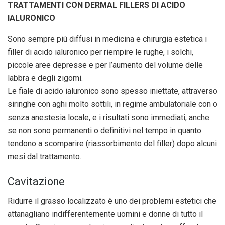
TRATTAMENTI CON DERMAL FILLERS DI ACIDO
IALURONICO
Sono sempre più diffusi in medicina e chirurgia estetica i
filler di acido ialuronico per riempire le rughe, i solchi,
piccole aree depresse e per l’aumento del volume delle
labbra e degli zigomi.
Le fiale di acido ialuronico sono spesso iniettate, attraverso
siringhe con aghi molto sottili, in regime ambulatoriale con o
senza anestesia locale, e i risultati sono immediati, anche
se non sono permanenti o definitivi nel tempo in quanto
tendono a scomparire (riassorbimento del filler) dopo alcuni
mesi dal trattamento.
Cavitazione
Ridurre il grasso localizzato è uno dei problemi estetici che
attanagliano indifferentemente uomini e donne di tutto il