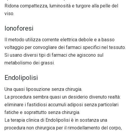
Ridona compattezza, luminosità e turgore alla pelle del
viso.
Ionoforesi
Il metodo utilizza corrente elettrica debole e a basso
voltaggio per convogliare dei farmaci specifici nel tessuto.
Si usano diversi tipi di farmaci che agiscono sul
metabolismo dei grassi.
Endolipolisi
Una quasi liposuzione senza chirugia.
La procedura sembra quasi un desiderio divenuto realtà:
eliminare i fastidiosi accumuli adiposi senza particolari
fatiche e soprattutto senza chirurgia.
La terapia clinica di Endolipolisi è in sostanza una
procedura non chirurgica per il rimodellamento del corpo,