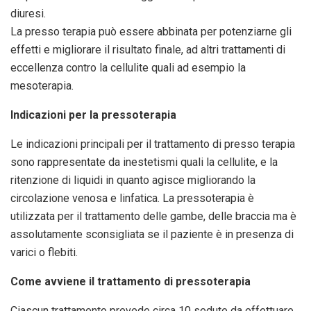
diuresi.
La presso terapia può essere abbinata per potenziarne gli
effetti e migliorare il risultato finale, ad altri trattamenti di
eccellenza contro la cellulite quali ad esempio la
mesoterapia.
Indicazioni per la pressoterapia
Le indicazioni principali per il trattamento di presso terapia
sono rappresentate da inestetismi quali la cellulite, e la
ritenzione di liquidi in quanto agisce migliorando la
circolazione venosa e linfatica. La pressoterapia è
utilizzata per il trattamento delle gambe, delle braccia ma è
assolutamente sconsigliata se il paziente è in presenza di
varici o flebiti.
Come avviene il trattamento di pressoterapia
Ciascun trattamento prevede circa 10 sedute da effettuare