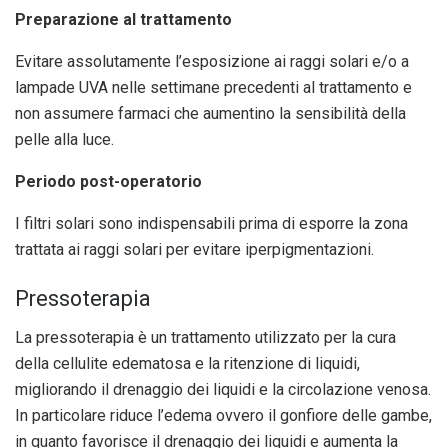
Preparazione al trattamento
Evitare assolutamente l’esposizione ai raggi solari e/o a
lampade UVA nelle settimane precedenti al trattamento e
non assumere farmaci che aumentino la sensibilità della
pelle alla luce.
Periodo post-operatorio
I filtri solari sono indispensabili prima di esporre la zona
trattata ai raggi solari per evitare iperpigmentazioni.
Pressoterapia
La pressoterapia è un trattamento utilizzato per la cura
della cellulite edematosa e la ritenzione di liquidi,
migliorando il drenaggio dei liquidi e la circolazione venosa.
In particolare riduce l’edema ovvero il gonfiore delle gambe,
in quanto favorisce il drenaggio dei liquidi e aumenta la