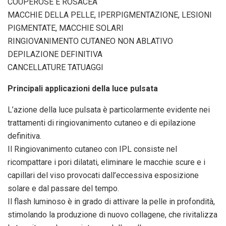
COUPEROSE E ROSACEA
MACCHIE DELLA PELLE, IPERPIGMENTAZIONE, LESIONI
PIGMENTATE, MACCHIE SOLARI
RINGIOVANIMENTO CUTANEO NON ABLATIVO
DEPILAZIONE DEFINITIVA
CANCELLATURE TATUAGGI
Principali applicazioni della luce pulsata
L’azione della luce pulsata è particolarmente evidente nei
trattamenti di ringiovanimento cutaneo e di epilazione
definitiva.
Il Ringiovanimento cutaneo con IPL consiste nel
ricompattare i pori dilatati, eliminare le macchie scure e i
capillari del viso provocati dall’eccessiva esposizione
solare e dal passare del tempo.
Il flash luminoso è in grado di attivare la pelle in profondità,
stimolando la produzione di nuovo collagene, che rivitalizza