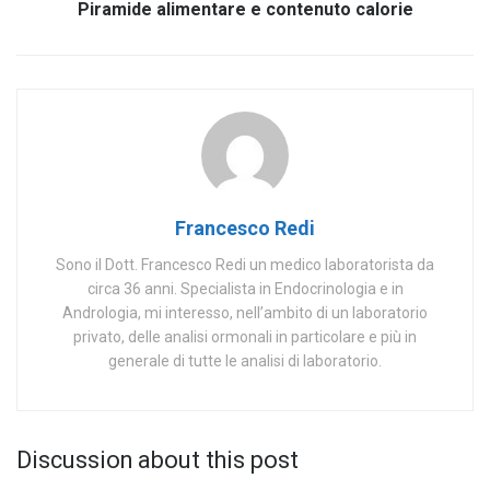
Piramide alimentare e contenuto calorie
Francesco Redi
Sono il Dott. Francesco Redi un medico laboratorista da
circa 36 anni. Specialista in Endocrinologia e in
Andrologia, mi interesso, nell’ambito di un laboratorio
privato, delle analisi ormonali in particolare e più in
generale di tutte le analisi di laboratorio.
Discussion about this post