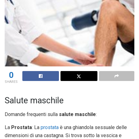
0
SHARES
Salute maschile
Domande frequenti sulla
salute maschile
:
La
Prostata
: La
prostata
è una ghiandola sessuale delle
dimensioni di una castagna. Si trova sotto la vescica e