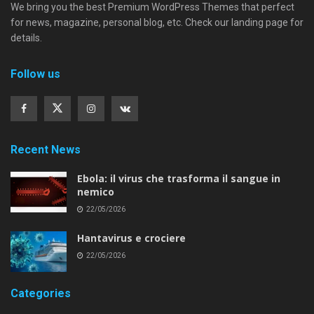
We bring you the best Premium WordPress Themes that perfect
for news, magazine, personal blog, etc. Check our landing page for
details.
Follow us
Recent News
Ebola: il virus che trasforma il sangue in
nemico
22/05/2026
Hantavirus e crociere
22/05/2026
Categories