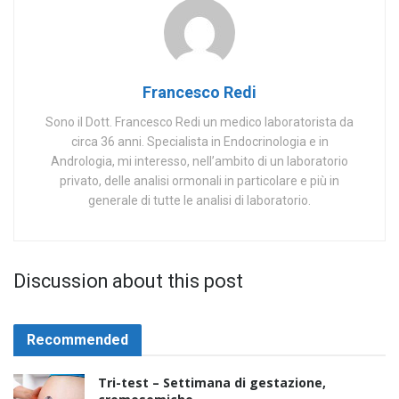
Francesco Redi
Sono il Dott. Francesco Redi un medico laboratorista da
circa 36 anni. Specialista in Endocrinologia e in
Andrologia, mi interesso, nell’ambito di un laboratorio
privato, delle analisi ormonali in particolare e più in
generale di tutte le analisi di laboratorio.
Discussion about this post
Recommended
Tri-test – Settimana di gestazione,