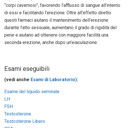
“corpi cavernosi”, favorendo l’afflusso di sangue all’interno
di essi e facilitando l’erezione. Oltre all’effetto diretto
questi farmaci aiutano il mantenimento dell’erezione
durante l’atto sessuale, aumentano il grado di rigidità del
pene e aiutano ad ottenere con maggiore facilità una
seconda erezione, anche dopo un’eiaculazione.
Esami eseguibili
(vedi anche
Esami di Laboratorio)
:
Esame del liquido seminale
LH
FSH
Testosterone
Testosterone Libero